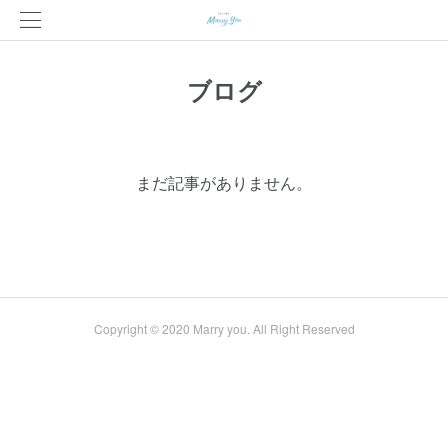
ブログ
まだ記事がありません。
Copyright © 2020 Marry you. All Right Reserved